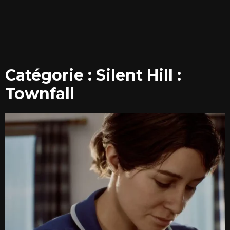
Catégorie : Silent Hill :
Townfall