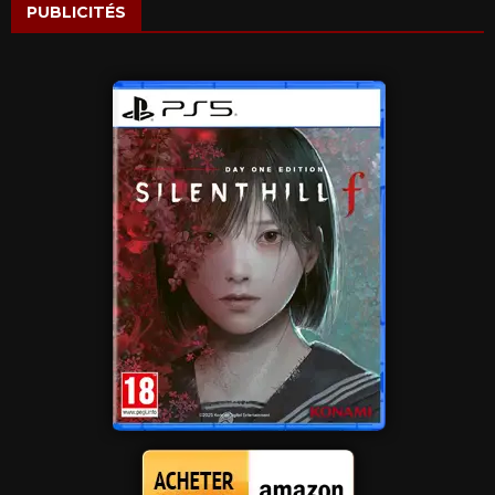
PUBLICITÉS