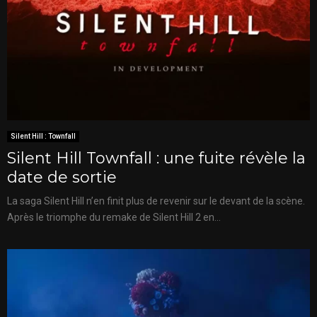
Silent Hill : Townfall
Silent Hill Townfall : une fuite révèle la
date de sortie
La saga Silent Hill n’en finit plus de revenir sur le devant de la scène.
Après le triomphe du remake de Silent Hill 2 en...