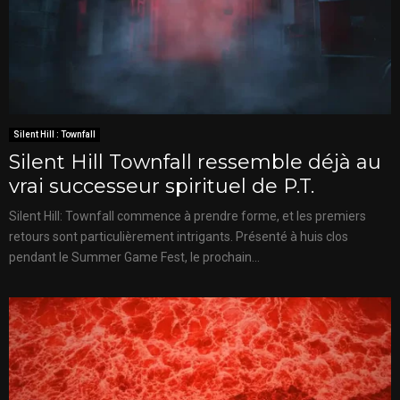
Silent Hill : Townfall
Silent Hill Townfall ressemble déjà au
vrai successeur spirituel de P.T.
Silent Hill: Townfall commence à prendre forme, et les premiers
retours sont particulièrement intrigants. Présenté à huis clos
pendant le Summer Game Fest, le prochain...