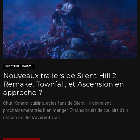
Silent Hill : Townfall
Nouveaux trailers de Silent Hill 2
Remake, Townfall, et Ascension en
approche ?
Chut, Konami cuisine, et les fans de Silent Hill devraient
prochainement très bien manger. Et si les bruits de couloirs d’un
certain insider s’avèrent vrais,...