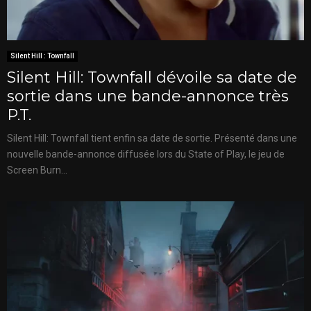
Silent Hill : Townfall
Silent Hill: Townfall dévoile sa date de
sortie dans une bande-annonce très
P.T.
Silent Hill: Townfall tient enfin sa date de sortie. Présenté dans une
nouvelle bande-annonce diffusée lors du State of Play, le jeu de
Screen Burn...