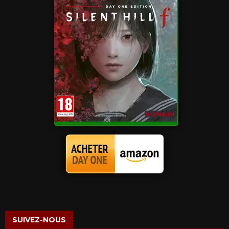
SUIVEZ-NOUS