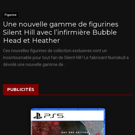
Figurine
Une nouvelle gamme de figurines
Silent Hill avec l’infirmière Bubble
Head et Heather
Ces nouvelles figurines de collection exclusives sont un
incontournable pour tout fan de Silent Hill ! Le fabricant Numskull a
dévoilé une nouvelle gamme de...
PUBLICITÉS