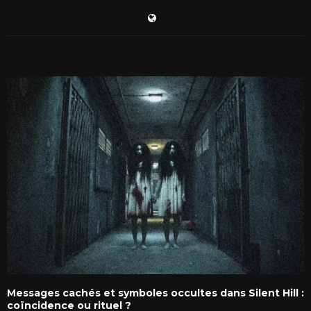
ARTICLES SIMILAIRES
Messages cachés et symboles occultes dans Silent Hill :
coïncidence ou rituel ?