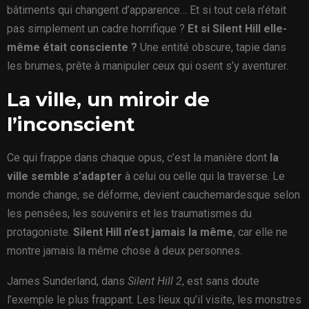
bâtiments qui changent d’apparence… Et si tout cela n’était
pas simplement un cadre horrifique ?
Et si Silent Hill elle-
même était consciente ?
Une entité obscure, tapie dans
les brumes, prête à manipuler ceux qui osent s’y aventurer.
La ville, un miroir de
l’inconscient
Ce qui frappe dans chaque opus, c’est la manière dont
la
ville semble s’adapter
à celui ou celle qui la traverse. Le
monde change, se déforme, devient cauchemardesque selon
les pensées, les souvenirs et les traumatismes du
protagoniste.
Silent Hill n’est jamais la même
, car elle ne
montre jamais la même chose à deux personnes.
James Sunderland, dans
Silent Hill 2
, est sans doute
l’exemple le plus frappant. Les lieux qu’il visite, les monstres