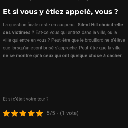
Et si vous y étiez appelé, vous ?
La question finale reste en suspens :
Silent Hill choisit-elle
ses victimes ?
Est-ce vous qui entrez dans la ville, ou la
ville qui entre en vous ? Peut-être que le brouillard ne s’élève
que lorsqu’un esprit brisé s’approche. Peut-être que la ville
ne se montre qu’à ceux qui ont quelque chose à cacher
.
Et si c’était votre tour ?
5/5 - (1 vote)