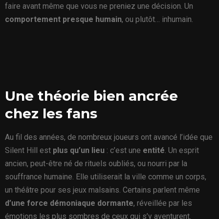
faire avant même que vous ne preniez une décision. Un
comportement presque humain
, ou plutôt… inhumain.
Une théorie bien ancrée
chez les fans
Au fil des années, de nombreux joueurs ont avancé l’idée que
Silent Hill est
plus qu’un lieu
: c’est une
entité
. Un esprit
ancien, peut-être né de rituels oubliés, ou nourri par la
souffrance humaine. Elle utiliserait la ville comme un corps,
un théâtre pour ses jeux malsains. Certains parlent même
d’une force démoniaque dormante
, réveillée par les
émotions les plus sombres de ceux qui s’y aventurent.