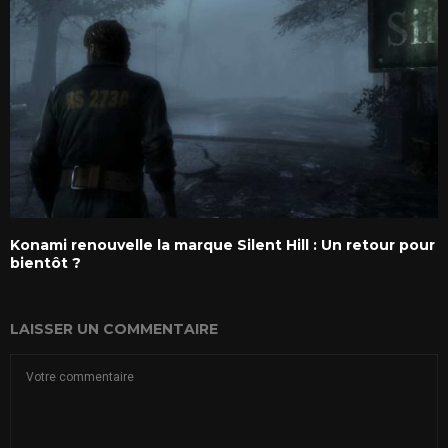
Konami renouvelle la marque Silent Hill : Un retour pour
bientôt ?
LAISSER UN COMMENTAIRE