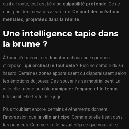
qu’il affronte, tout est lié à
sa culpabilité profonde
. Ce ne
sont pas des menaces aléatoires.
Ce sont des créations
mentales, projetées dans la réalité
.
Une intelligence tapie dans
la brume ?
À force d’observer ces transformations, une question
s’impose :
qui orchestre tout cela ?
Rien ne semble dû au
hasard. Certaines zones apparaissent ou disparaissent selon
les émotions du joueur. Des souvenirs se matérialisent. La
ville elle-même semble
manipuler l’espace et le temps
.
Elle punit. Elle teste. Elle juge.
Plus troublant encore, certains événements donnent
l’impression que
la ville anticipe
. Comme si elle lisait dans
les pensées. Comme si elle savait déjà ce que vous allez