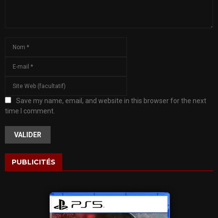
Save my name, email, and website in this browser for the next
time I comment.
PUBLICITÉS