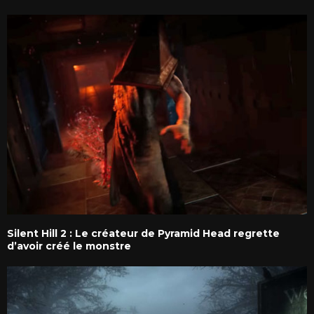
Silent Hill 2 : Le créateur de Pyramid Head regrette
d’avoir créé le monstre