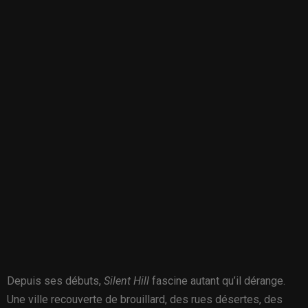
Depuis ses débuts,
Silent Hill
fascine autant qu’il dérange.
Une ville recouverte de brouillard, des rues désertes, des